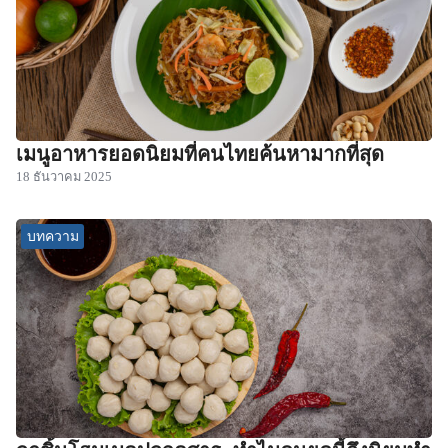
เมนูอาหารยอดนิยมที่คนไทยค้นหามากที่สุด
18 ธันวาคม 2025
บทความ