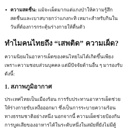
ความสดชื่น:
แม้จะเผ็ดมากแต่แกงป่าให้ความรู้สึก
สดชื่นและเบาสบายกว่าแกงกะทิ เหมาะสำหรับกินใน
วันที่ต้องการกระตุ้นร่างกายให้ตื่นตัว
ทำไมคนไทยถึง “เสพติด” ความเผ็ด?
ความนิยมในอาหารเผ็ดของคนไทยไม่ได้เกิดขึ้นเพียง
เพราะความชอบส่วนบุคคล แต่มีปัจจัยด้านอื่น ๆ มารองรับ
ดังนี้:
1. สภาพภูมิอากาศ
ประเทศไทยเป็นเมืองร้อน การรับประทานอาหารเผ็ดช่วย
ให้ร่างกายขับเหงื่อออกมา ซึ่งเป็นการระบายความร้อน
ทางธรรมชาติอย่างหนึ่ง นอกจากนี้ ความเผ็ดช่วยป้องกัน
การบูดเสียของอาหารได้ในระดับหนึ่งในสมัยที่ยังไม่มีตู้