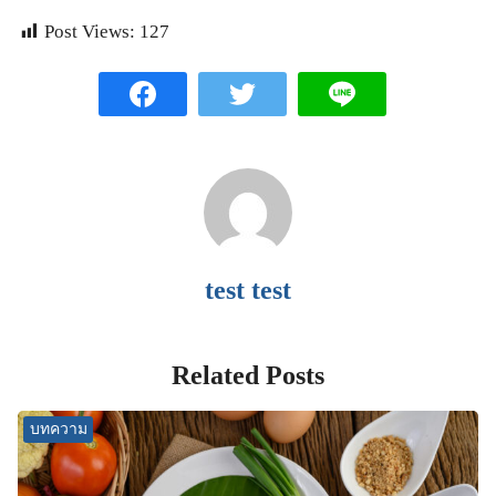
Post Views:
127
test test
Related Posts
บทความ