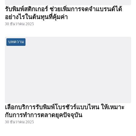
รับพิมพ์สติกเกอร์ ช่วยเพิ่มการจดจำแบรนด์ได้
อย่างไรในต้นทุนที่คุ้มค่า
30 ธันวาคม 2025
บทความ
เลือกบริการรับพิมพ์โบรชัวร์แบบไหน ให้เหมาะ
กับการทำการตลาดยุคปัจจุบัน
30 ธันวาคม 2025