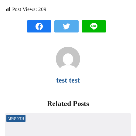
Post Views:
209
test test
Related Posts
บทความ