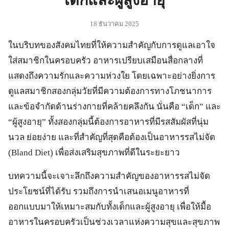
18 ธันวาคม 2025
ในบริบทของสังคมไทยที่ให้ความสำคัญกับการดูแลเอาใจ
ใส่สมาชิกในครอบครัว อาหารเปรียบเสมือนสื่อกลางที่
แสดงถึงความรักและความห่วงใย โดยเฉพาะอย่างยิ่งการ
ดูแลสมาชิกสองกลุ่มวัยที่มีความต้องการทางโภชนาการ
และข้อจำกัดด้านร่างกายที่คล้ายคลึงกัน นั่นคือ “เด็ก” และ
“ผู้สูงอายุ” ทั้งสองกลุ่มนี้ต้องการอาหารที่มีรสสัมผัสที่นุ่ม
นวล ย่อยง่าย และที่สำคัญที่สุดคือต้องเป็นอาหารรสไม่จัด
(Bland Diet) เพื่อส่งเสริมสุขภาพที่ดีในระยะยาว
บทความนี้จะเจาะลึกถึงความสำคัญของอาหารรสไม่จัด
ประโยชน์ที่ได้รับ รวมถึงการนำเสนอเมนูอาหารที่
ออกแบบมาให้เหมาะสมกับทั้งเด็กและผู้สูงอายุ เพื่อให้มื้อ
อาหารในครอบครัวเป็นช่วงเวลาแห่งความสุขและสุขภาพ