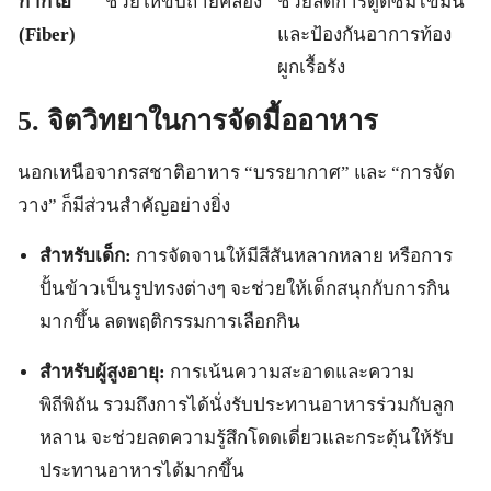
กากใย
ช่วยให้ขับถ่ายคล่อง
ช่วยลดการดูดซึมไขมัน
(Fiber)
และป้องกันอาการท้อง
ผูกเรื้อรัง
5. จิตวิทยาในการจัดมื้ออาหาร
นอกเหนือจากรสชาติอาหาร “บรรยากาศ” และ “การจัด
วาง” ก็มีส่วนสำคัญอย่างยิ่ง
สำหรับเด็ก:
การจัดจานให้มีสีสันหลากหลาย หรือการ
ปั้นข้าวเป็นรูปทรงต่างๆ จะช่วยให้เด็กสนุกกับการกิน
มากขึ้น ลดพฤติกรรมการเลือกกิน
สำหรับผู้สูงอายุ:
การเน้นความสะอาดและความ
พิถีพิถัน รวมถึงการได้นั่งรับประทานอาหารร่วมกับลูก
หลาน จะช่วยลดความรู้สึกโดดเดี่ยวและกระตุ้นให้รับ
ประทานอาหารได้มากขึ้น