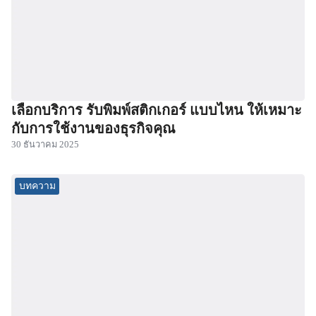
เลือกบริการ รับพิมพ์สติกเกอร์ แบบไหน ให้เหมาะ
กับการใช้งานของธุรกิจคุณ
30 ธันวาคม 2025
บทความ