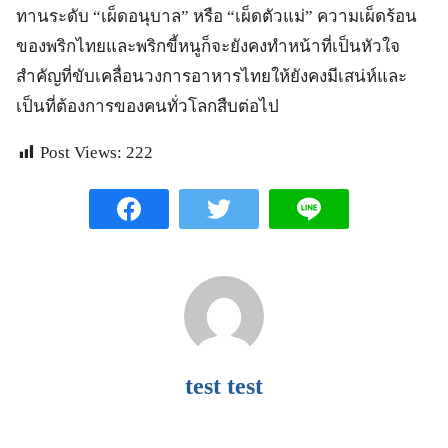
ทานระดับ “เผ็ดอนุบาล” หรือ “เผ็ดตัวแม่” ความเผ็ดร้อน
ของพริกไทยและพริกขี้หนูก็จะยังคงทำหน้าที่เป็นหัวใจ
สำคัญที่ขับเคลื่อนวงการอาหารไทยให้ยังคงมีเสน่ห์และ
เป็นที่ต้องการของคนทั่วโลกสืบต่อไป
Post Views:
222
test test