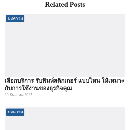
Related Posts
บทความ
เลือกบริการ รับพิมพ์สติกเกอร์ แบบไหน ให้เหมาะ
กับการใช้งานของธุรกิจคุณ
30 ธันวาคม 2025
บทความ