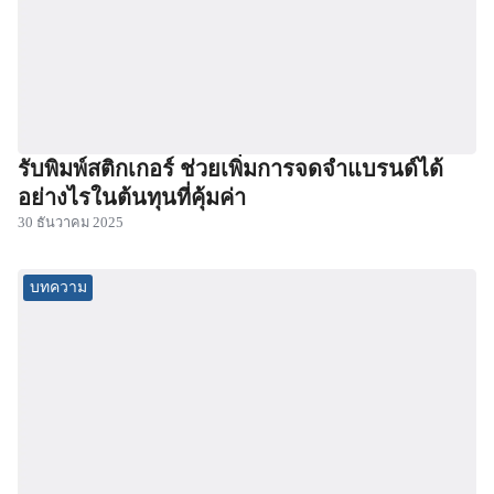
รับพิมพ์สติกเกอร์ ช่วยเพิ่มการจดจำแบรนด์ได้
อย่างไรในต้นทุนที่คุ้มค่า
30 ธันวาคม 2025
บทความ