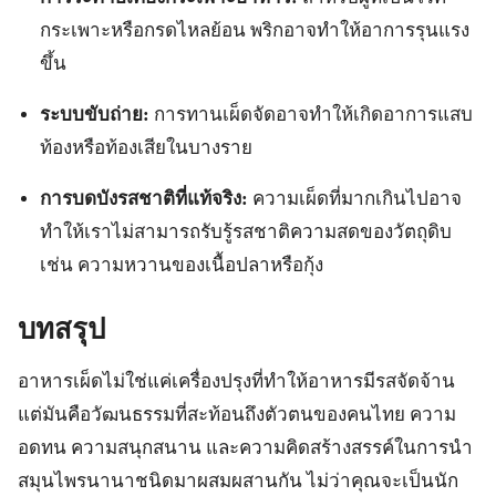
กระเพาะหรือกรดไหลย้อน พริกอาจทำให้อาการรุนแรง
ขึ้น
ระบบขับถ่าย:
การทานเผ็ดจัดอาจทำให้เกิดอาการแสบ
ท้องหรือท้องเสียในบางราย
การบดบังรสชาติที่แท้จริง:
ความเผ็ดที่มากเกินไปอาจ
ทำให้เราไม่สามารถรับรู้รสชาติความสดของวัตถุดิบ
เช่น ความหวานของเนื้อปลาหรือกุ้ง
บทสรุป
อาหารเผ็ดไม่ใช่แค่เครื่องปรุงที่ทำให้อาหารมีรสจัดจ้าน
แต่มันคือวัฒนธรรมที่สะท้อนถึงตัวตนของคนไทย ความ
อดทน ความสนุกสนาน และความคิดสร้างสรรค์ในการนำ
สมุนไพรนานาชนิดมาผสมผสานกัน ไม่ว่าคุณจะเป็นนัก