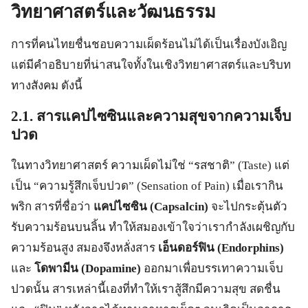
วิทยาศาสตร์และวัฒนธรรม
การที่คนไทยชื่นชอบความเผ็ดร้อนไม่ได้เป็นเรื่องบังเอิญ
แต่มีคำอธิบายที่น่าสนใจทั้งในเชิงวิทยาศาสตร์และบริบท
ทางสังคม ดังนี้
2.1. สารแคปไซซินและความสุขจากความเจ็บ
ปวด
ในทางวิทยาศาสตร์ ความเผ็ดไม่ใช่ “รสชาติ” (Taste) แต่
เป็น “ความรู้สึกเจ็บปวด” (Sensation of Pain) เมื่อเรากิน
พริก สารที่ชื่อว่า
แคปไซซิน (Capsalcin)
จะไปกระตุ้นตัว
รับความร้อนบนลิ้น ทำให้สมองเข้าใจว่าเรากำลังเผชิญกับ
ความร้อนสูง สมองจึงหลั่งสาร
เอ็นดอร์ฟิน (Endorphins)
และ
โดพามีน (Dopamine)
ออกมาเพื่อบรรเทาความเจ็บ
ปวดนั้น สารเหล่านี้เองที่ทำให้เราสู้สึกมีความสุข สดชื่น