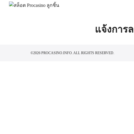
Skip
to
content
Se
แจ้งการล
for
©2026 PROCASINO.INFO. ALL RIGHTS RESERVED.