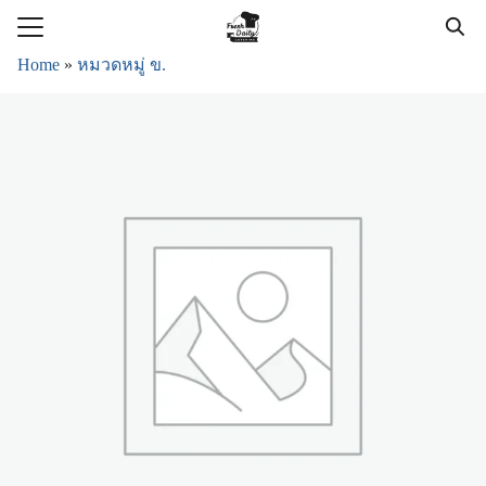
Skip
to
Search
Home
»
หมวดหมู่ ข.
content
for:
แรก
า
วาม
กับเรา
อเรา