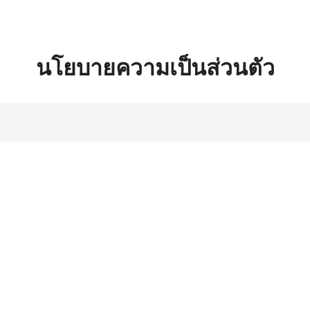
arch
นโยบายความเป็นส่วนตัว
: