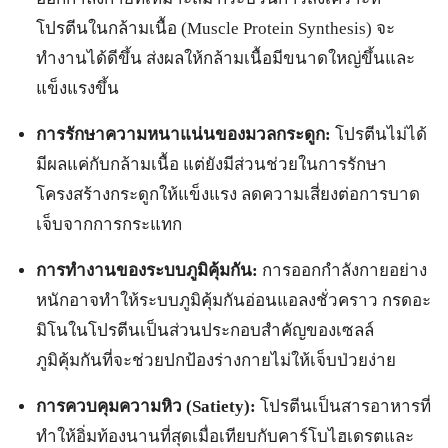
โปรตีนในกล้ามเนื้อ (Muscle Protein Synthesis) จะ
ทำงานได้ดีขึ้น ส่งผลให้กล้ามเนื้อมีขนาดใหญ่ขึ้นและ
แข็งแรงขึ้น
การรักษาความหนาแน่นของมวลกระดูก:
โปรตีนไม่ได้
มีผลแค่กับกล้ามเนื้อ แต่ยังมีส่วนช่วยในการรักษา
โครงสร้างกระดูกให้แข็งแรง ลดความเสี่ยงต่อการบาด
เจ็บจากการกระแทก
การทำงานของระบบภูมิคุ้มกัน:
การออกกำลังกายอย่าง
หนักอาจทำให้ระบบภูมิคุ้มกันอ่อนแอลงชั่วคราว กรดอะ
มิโนในโปรตีนเป็นส่วนประกอบสำคัญของเซลล์
ภูมิคุ้มกันที่จะช่วยปกป้องร่างกายไม่ให้เจ็บป่วยง่าย
การควบคุมความหิว (Satiety):
โปรตีนเป็นสารอาหารที่
ทำให้อิ่มท้องนานที่สุดเมื่อเทียบกับคาร์โบไฮเดรตและ