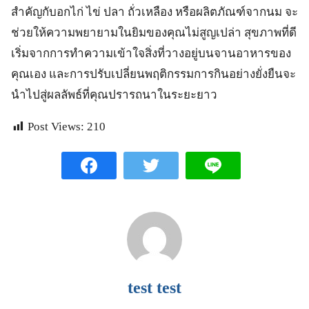
สำคัญกับอกไก่ ไข่ ปลา ถั่วเหลือง หรือผลิตภัณฑ์จากนม จะ
ช่วยให้ความพยายามในยิมของคุณไม่สูญเปล่า สุขภาพที่ดี
เริ่มจากการทำความเข้าใจสิ่งที่วางอยู่บนจานอาหารของ
คุณเอง และการปรับเปลี่ยนพฤติกรรมการกินอย่างยั่งยืนจะ
นำไปสู่ผลลัพธ์ที่คุณปรารถนาในระยะยาว
Post Views:
210
test test