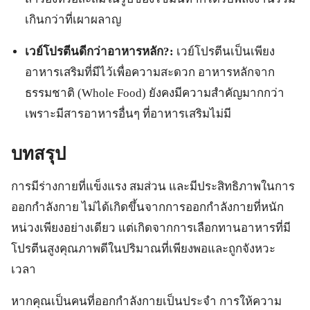
เกินกว่าที่เผาผลาญ
เวย์โปรตีนดีกว่าอาหารหลัก?:
เวย์โปรตีนเป็นเพียง
อาหารเสริมที่มีไว้เพื่อความสะดวก อาหารหลักจาก
ธรรมชาติ (Whole Food) ยังคงมีความสำคัญมากกว่า
เพราะมีสารอาหารอื่นๆ ที่อาหารเสริมไม่มี
บทสรุป
การมีร่างกายที่แข็งแรง สมส่วน และมีประสิทธิภาพในการ
ออกกำลังกาย ไม่ได้เกิดขึ้นจากการออกกำลังกายที่หนัก
หน่วงเพียงอย่างเดียว แต่เกิดจากการเลือกทานอาหารที่มี
โปรตีนสูงคุณภาพดีในปริมาณที่เพียงพอและถูกจังหวะ
เวลา
หากคุณเป็นคนที่ออกกำลังกายเป็นประจำ การให้ความ