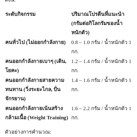
ระดับกิจกรรม
ปริมาณโปรตีนที่แนะนำ
(กรัมต่อกิโลกรัมของน้ำ
หนักตัว)
คนทั่วไป (ไม่ออกกำลังกาย)
0.8 – 1.0 กรัม / น้ำหนักตัว 1
กก.
คนออกกำลังกายเบาๆ (เดิน,
1.2 – 1.4 กรัม / น้ำหนักตัว 1
โยคะ)
กก.
คนออกกำลังกายสายความ
1.4 – 1.6 กรัม / น้ำหนักตัว 1
ทนทาน (วิ่งระยะไกล, ปั่น
กก.
จักรยาน)
คนออกกำลังกายเน้นสร้าง
1.6 – 2.2 กรัม / น้ำหนักตัว 1
กล้ามเนื้อ (Weight Training)
กก.
ตัวอย่างการคำนวณ: