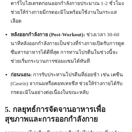
คาร์โบไฮเดรตก่อนออกกำลังกายประมาณ 1-2 ชั่วโมง
ช่วยให้ร่างกายมีกรดอะมิโนพร้อมใช้งานในกระแส
เลือด
หลังออกกำลังกาย (Post-Workout):
ช่วงเวลา 30-60
นาทีหลังออกกำลังกายเป็นช่วงที่ร่างกายเปิดรับการดูด
ซึมสารอาหารได้ดีที่สุด การทานโปรตีนในช่วงนี้จะ
ช่วยเริ่มกระบวนการซ่อมแซมได้ทันที
ก่อนนอน:
การรับประทานโปรตีนที่ย่อยช้า เช่น เคซีน
(Casein) จากนมหรือคอทเทจชีส ช่วยให้ร่างกายได้รับ
กรดอะมิโนอย่างต่อเนื่องในขณะหลับ
5. กลยุทธ์การจัดจานอาหารเพื่อ
สุขภาพและการออกกำลังกาย