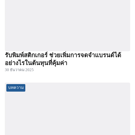
รับพิมพ์สติกเกอร์ ช่วยเพิ่มการจดจำแบรนด์ได้
อย่างไรในต้นทุนที่คุ้มค่า
30 ธันวาคม 2025
บทความ