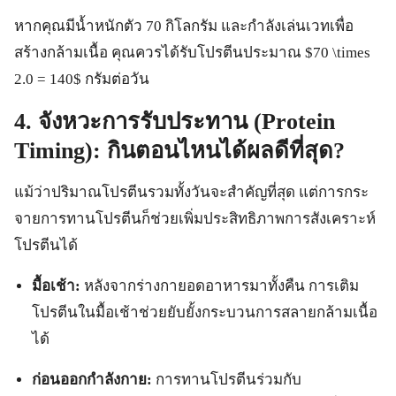
หากคุณมีน้ำหนักตัว 70 กิโลกรัม และกำลังเล่นเวทเพื่อ
สร้างกล้ามเนื้อ คุณควรได้รับโปรตีนประมาณ $70 \times
2.0 = 140$ กรัมต่อวัน
4. จังหวะการรับประทาน (Protein
Timing): กินตอนไหนได้ผลดีที่สุด?
แม้ว่าปริมาณโปรตีนรวมทั้งวันจะสำคัญที่สุด แต่การกระ
จายการทานโปรตีนก็ช่วยเพิ่มประสิทธิภาพการสังเคราะห์
โปรตีนได้
มื้อเช้า:
หลังจากร่างกายอดอาหารมาทั้งคืน การเติม
โปรตีนในมื้อเช้าช่วยยับยั้งกระบวนการสลายกล้ามเนื้อ
ได้
ก่อนออกกำลังกาย:
การทานโปรตีนร่วมกับ