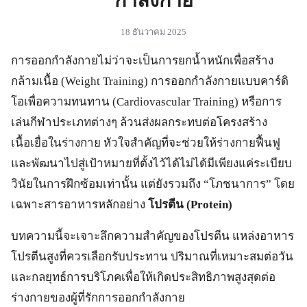
18 ธันวาคม 2025
การออกกำลังกายไม่ว่าจะเป็นการยกน้ำหนักเพื่อสร้าง
กล้ามเนื้อ (Weight Training) การออกกำลังกายแบบคาร์ดิ
โอเพื่อความทนทาน (Cardiovascular Training) หรือการ
เล่นกีฬาประเภทต่างๆ ล้วนส่งผลกระทบต่อโครงสร้าง
เนื้อเยื่อในร่างกาย หัวใจสำคัญที่จะช่วยให้ร่างกายฟื้นฟู
และพัฒนาไปสู่เป้าหมายที่ตั้งไว้ได้ไม่ได้มีเพียงแค่ระเบียบ
วินัยในการฝึกซ้อมเท่านั้น แต่ยังรวมถึง “โภชนาการ” โดย
เฉพาะสารอาหารหลักอย่าง
โปรตีน (Protein)
บทความนี้จะเจาะลึกความสำคัญของโปรตีน แหล่งอาหาร
โปรตีนสูงที่ควรเลือกรับประทาน ปริมาณที่เหมาะสมต่อวัน
และกลยุทธ์การบริโภคเพื่อให้เกิดประสิทธิภาพสูงสุดต่อ
ร่างกายของผู้ที่รักการออกกำลังกาย