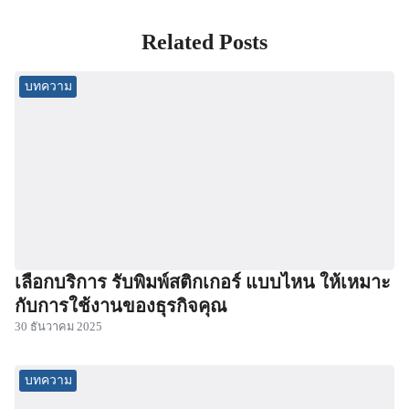
Related Posts
บทความ
เลือกบริการ รับพิมพ์สติกเกอร์ แบบไหน ให้เหมาะ
กับการใช้งานของธุรกิจคุณ
30 ธันวาคม 2025
บทความ