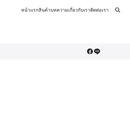
หน้าแรก
สินค้า
บทความ
เกี่ยวกับเรา
ติดต่อเรา