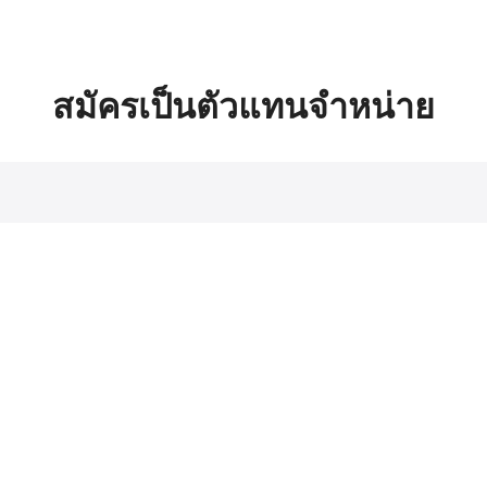
arch
สมัครเป็นตัวแทนจำหน่าย
: