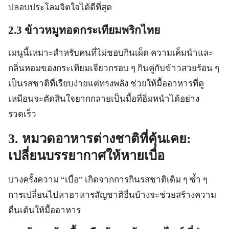
ปลอบประโลมจิตใจได้ดีที่สุด
2.3 ข้าวหมูทอดกระเทียมพริกไทย
เมนูนี้เหมาะสำหรับคนที่ไม่ชอบกินเผ็ด ความเค็มนำและ
กลิ่นหอมของกระเทียมเจียวกรอบ ๆ กินคู่กับข้าวสวยร้อน ๆ
เป็นรสชาติที่เรียบง่ายแต่ทรงพลัง ช่วยให้มื้ออาหารที่ดู
เหมือนจะตัดสินใจยากกลายเป็นมื้อที่อิ่มหนำได้อย่าง
รวดเร็ว
3. หมวดอาหารต่างชาติที่คุ้นเคย:
เปลี่ยนบรรยากาศให้หายเบื่อ
บางครั้งความ “เบื่อ” เกิดจากการกินรสชาติเดิม ๆ ซ้ำ ๆ
การเปลี่ยนไปหาอาหารสัญชาติอื่นบ้างจะช่วยสร้างความ
ตื่นเต้นให้มื้ออาหาร