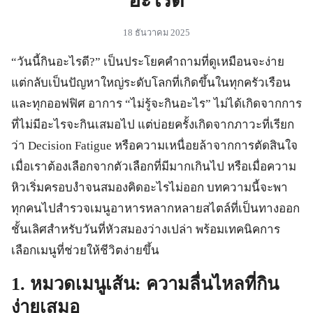
18 ธันวาคม 2025
“วันนี้กินอะไรดี?” เป็นประโยคคำถามที่ดูเหมือนจะง่าย
แต่กลับเป็นปัญหาใหญ่ระดับโลกที่เกิดขึ้นในทุกครัวเรือน
และทุกออฟฟิศ อาการ “ไม่รู้จะกินอะไร” ไม่ได้เกิดจากการ
ที่ไม่มีอะไรจะกินเสมอไป แต่บ่อยครั้งเกิดจากภาวะที่เรียก
ว่า Decision Fatigue หรือความเหนื่อยล้าจากการตัดสินใจ
เมื่อเราต้องเลือกจากตัวเลือกที่มีมากเกินไป หรือเมื่อความ
หิวเริ่มครอบงำจนสมองคิดอะไรไม่ออก บทความนี้จะพา
ทุกคนไปสำรวจเมนูอาหารหลากหลายสไตล์ที่เป็นทางออก
ชั้นเลิศสำหรับวันที่หัวสมองว่างเปล่า พร้อมเทคนิคการ
เลือกเมนูที่ช่วยให้ชีวิตง่ายขึ้น
1. หมวดเมนูเส้น: ความลื่นไหลที่กิน
ง่ายเสมอ