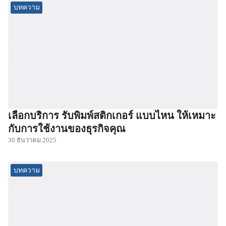
บทความ
เลือกบริการ รับพิมพ์สติกเกอร์ แบบไหน ให้เหมาะ
กับการใช้งานของธุรกิจคุณ
30 ธันวาคม 2025
บทความ