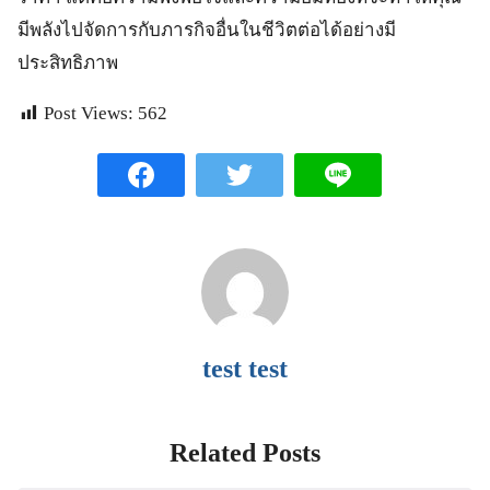
มีพลังไปจัดการกับภารกิจอื่นในชีวิตต่อได้อย่างมี
ประสิทธิภาพ
Post Views:
562
test test
Related Posts