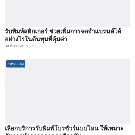
รับพิมพ์สติกเกอร์ ช่วยเพิ่มการจดจำแบรนด์ได้
อย่างไรในต้นทุนที่คุ้มค่า
30 ธันวาคม 2025
บทความ
เลือกบริการรับพิมพ์โบรชัวร์แบบไหน ให้เหมาะ