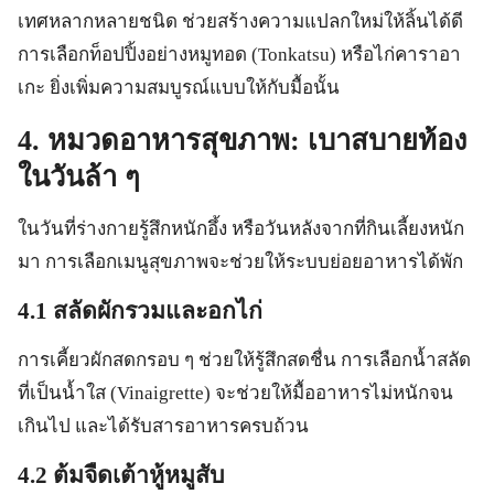
เทศหลากหลายชนิด ช่วยสร้างความแปลกใหม่ให้ลิ้นได้ดี
การเลือกท็อปปิ้งอย่างหมูทอด (Tonkatsu) หรือไก่คาราอา
เกะ ยิ่งเพิ่มความสมบูรณ์แบบให้กับมื้อนั้น
4. หมวดอาหารสุขภาพ: เบาสบายท้อง
ในวันล้า ๆ
ในวันที่ร่างกายรู้สึกหนักอึ้ง หรือวันหลังจากที่กินเลี้ยงหนัก
มา การเลือกเมนูสุขภาพจะช่วยให้ระบบย่อยอาหารได้พัก
4.1 สลัดผักรวมและอกไก่
การเคี้ยวผักสดกรอบ ๆ ช่วยให้รู้สึกสดชื่น การเลือกน้ำสลัด
ที่เป็นน้ำใส (Vinaigrette) จะช่วยให้มื้ออาหารไม่หนักจน
เกินไป และได้รับสารอาหารครบถ้วน
4.2 ต้มจืดเต้าหู้หมูสับ