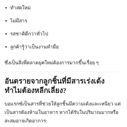
ทำสดใหม่
ไม่มีสาร
รสชาติดีกว่าทั่วไป
ลูกค้ารู้ว่าเป็นงานทำมือ
ซึ่งเป็นสิ่งที่ตลาดยุคใหม่ต้องการมากขึ้นเรื่อย ๆ
อันตรายจากลูกชิ้นที่มีสารเร่งเด้ง
ทำไมต้องหลีกเลี่ยง?
บอแรกซ์เป็นสารที่ช่วยให้ลูกชิ้นมีความเด้งและเหนียว แต่
เป็นสารต้องห้ามในอาหาร หากได้รับในปริมาณมากหรือ
สะสมอาจเกิดอาการ: