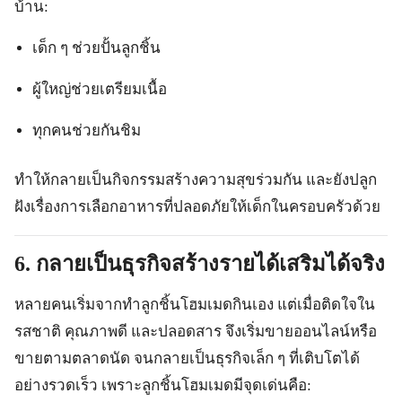
บ้าน:
เด็ก ๆ ช่วยปั้นลูกชิ้น
ผู้ใหญ่ช่วยเตรียมเนื้อ
ทุกคนช่วยกันชิม
ทำให้กลายเป็นกิจกรรมสร้างความสุขร่วมกัน และยังปลูก
ฝังเรื่องการเลือกอาหารที่ปลอดภัยให้เด็กในครอบครัวด้วย
6. กลายเป็นธุรกิจสร้างรายได้เสริมได้จริง
หลายคนเริ่มจากทำลูกชิ้นโฮมเมดกินเอง แต่เมื่อติดใจใน
รสชาติ คุณภาพดี และปลอดสาร จึงเริ่มขายออนไลน์หรือ
ขายตามตลาดนัด จนกลายเป็นธุรกิจเล็ก ๆ ที่เติบโตได้
อย่างรวดเร็ว เพราะลูกชิ้นโฮมเมดมีจุดเด่นคือ: