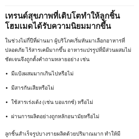
เทรนด์สุขภาพที่เติบโตทำให้ลูกชิ้น
โฮมเมดได้รับความนิยมมากขึ้น
ในช่วงไม่กี่ปีที่ผ่านมา ผู้บริโภคเริ่มหันมาเลือกอาหารที่
ปลอดภัย ไร้สารเคมีมากขึ้น อาหารแปรรูปที่มีส่วนผสมไม่
ชัดเจนจึงถูกตั้งคำถามหลายอย่าง เช่น
มีแป้งผสมมากเกินไปหรือไม่
มีสารกันเสียหรือไม่
ใช้สารเร่งเด้ง (เช่น บอแรกซ์) หรือไม่
ผ่านการผลิตอย่างถูกหลักอนามัยหรือไม่
ลูกชิ้นสำเร็จรูปบางรายผลิตด้วยปริมาณมาก ทำให้มี