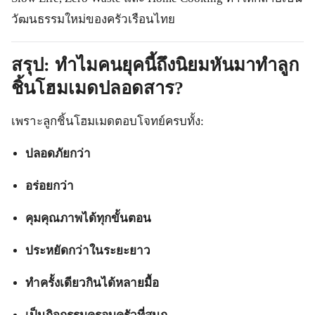
วัฒนธรรมใหม่ของครัวเรือนไทย
สรุป: ทำไมคนยุคนี้ถึงนิยมหันมาทำลูก
ชิ้นโฮมเมดปลอดสาร?
เพราะลูกชิ้นโฮมเมดตอบโจทย์ครบทั้ง:
ปลอดภัยกว่า
อร่อยกว่า
คุมคุณภาพได้ทุกขั้นตอน
ประหยัดกว่าในระยะยาว
ทำครั้งเดียวกินได้หลายมื้อ