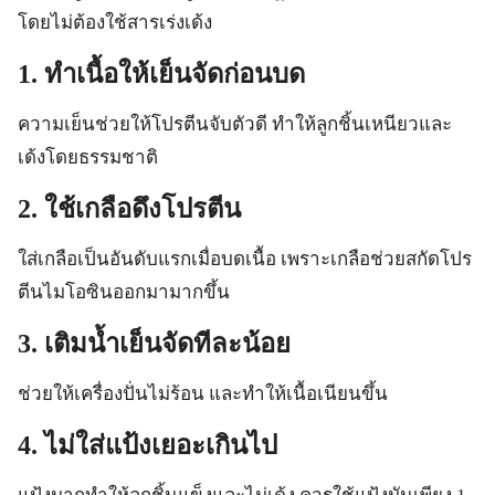
โดยไม่ต้องใช้สารเร่งเด้ง
1. ทำเนื้อให้เย็นจัดก่อนบด
ความเย็นช่วยให้โปรตีนจับตัวดี ทำให้ลูกชิ้นเหนียวและ
เด้งโดยธรรมชาติ
2. ใช้เกลือดึงโปรตีน
ใส่เกลือเป็นอันดับแรกเมื่อบดเนื้อ เพราะเกลือช่วยสกัดโปร
ตีนไมโอซินออกมามากขึ้น
3. เติมน้ำเย็นจัดทีละน้อย
ช่วยให้เครื่องปั่นไม่ร้อน และทำให้เนื้อเนียนขึ้น
4. ไม่ใส่แป้งเยอะเกินไป