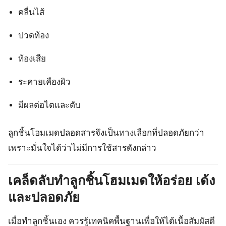
คลื่นไส้
ปวดท้อง
ท้องเสีย
ระคายเคืองผิว
มีผลต่อไตและตับ
ลูกชิ้นโฮมเมดปลอดสารจึงเป็นทางเลือกที่ปลอดภัยกว่า
เพราะมั่นใจได้ว่าไม่มีการใช้สารดังกล่าว
เคล็ดลับทำลูกชิ้นโฮมเมดให้อร่อย เด้ง
และปลอดภัย
เมื่อทำลูกชิ้นเอง ควรรู้เทคนิคพื้นฐานเพื่อให้ได้เนื้อสัมผัสดี