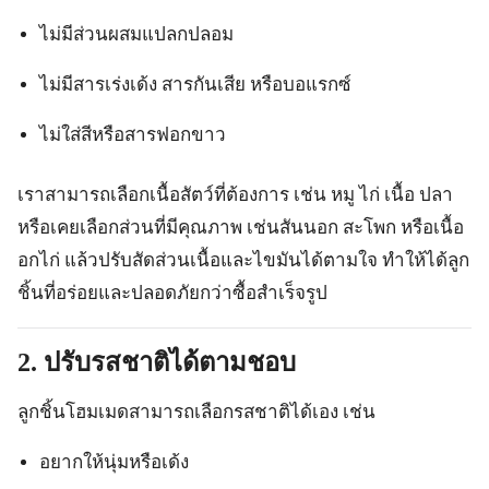
ไม่มีส่วนผสมแปลกปลอม
ไม่มีสารเร่งเด้ง สารกันเสีย หรือบอแรกซ์
ไม่ใส่สีหรือสารฟอกขาว
เราสามารถเลือกเนื้อสัตว์ที่ต้องการ เช่น หมู ไก่ เนื้อ ปลา
หรือเคยเลือกส่วนที่มีคุณภาพ เช่นสันนอก สะโพก หรือเนื้อ
อกไก่ แล้วปรับสัดส่วนเนื้อและไขมันได้ตามใจ ทำให้ได้ลูก
ชิ้นที่อร่อยและปลอดภัยกว่าซื้อสำเร็จรูป
2. ปรับรสชาติได้ตามชอบ
ลูกชิ้นโฮมเมดสามารถเลือกรสชาติได้เอง เช่น
อยากให้นุ่มหรือเด้ง