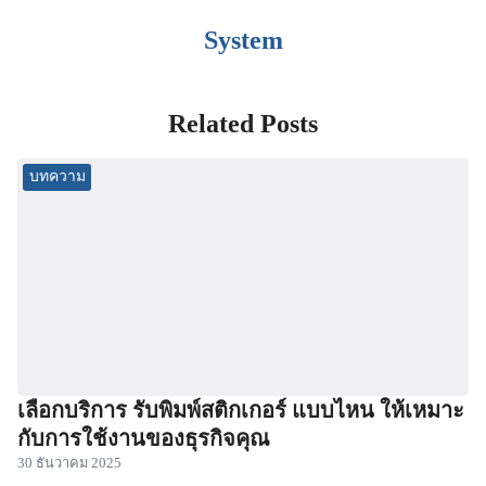
System
Related Posts
บทความ
เลือกบริการ รับพิมพ์สติกเกอร์ แบบไหน ให้เหมาะ
กับการใช้งานของธุรกิจคุณ
30 ธันวาคม 2025