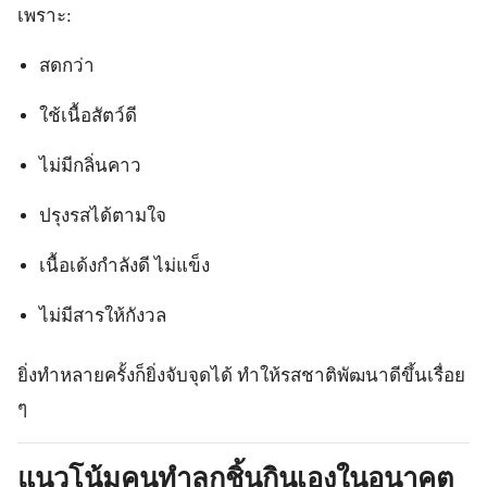
เพราะ:
สดกว่า
ใช้เนื้อสัตว์ดี
ไม่มีกลิ่นคาว
ปรุงรสได้ตามใจ
เนื้อเด้งกำลังดี ไม่แข็ง
ไม่มีสารให้กังวล
ยิ่งทำหลายครั้งก็ยิ่งจับจุดได้ ทำให้รสชาติพัฒนาดีขึ้นเรื่อย
ๆ
แนวโน้มคนทำลูกชิ้นกินเองในอนาคต