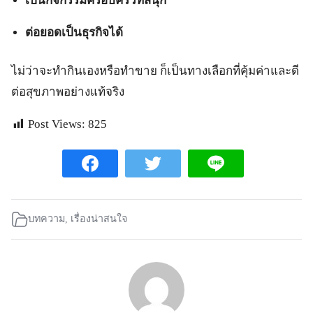
เป็นกิจกรรมครอบครัวที่สนุก
ต่อยอดเป็นธุรกิจได้
ไม่ว่าจะทำกินเองหรือทำขาย ก็เป็นทางเลือกที่คุ้มค่าและดี
ต่อสุขภาพอย่างแท้จริง
Post Views:
825
บทความ
,
เรื่องน่าสนใจ