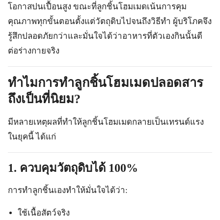
โอกาสปนเปื้อนสูง ขณะที่ลูกชิ้นโฮมเมดเน้นการคุม
คุณภาพทุกขั้นตอนตั้งแต่วัตถุดิบไปจนถึงวิธีทำ ผู้บริโภคจึง
รู้สึกปลอดภัยกว่าและมั่นใจได้ว่าอาหารที่ตัวเองกินนั้นดี
ต่อร่างกายจริง
ทำไมการทำลูกชิ้นโฮมเมดปลอดสาร
ถึงเป็นที่นิยม?
มีหลายเหตุผลที่ทำให้ลูกชิ้นโฮมเมดกลายเป็นเทรนด์แรง
ในยุคนี้ ได้แก่
1. ควบคุมวัตถุดิบได้ 100%
การทำลูกชิ้นเองทำให้มั่นใจได้ว่า:
ใช้เนื้อสัตว์จริง