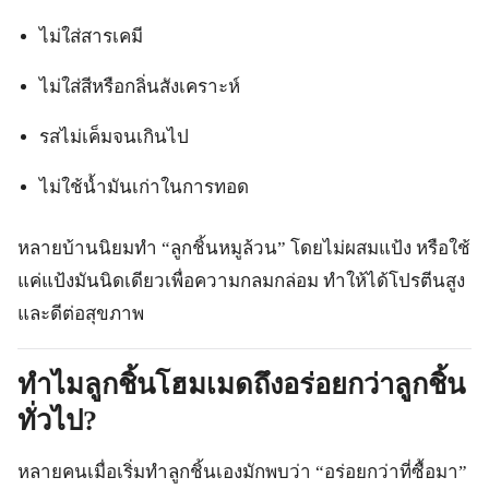
ไม่ใส่สารเคมี
ไม่ใส่สีหรือกลิ่นสังเคราะห์
รสไม่เค็มจนเกินไป
ไม่ใช้น้ำมันเก่าในการทอด
หลายบ้านนิยมทำ “ลูกชิ้นหมูล้วน” โดยไม่ผสมแป้ง หรือใช้
แค่แป้งมันนิดเดียวเพื่อความกลมกล่อม ทำให้ได้โปรตีนสูง
และดีต่อสุขภาพ
ทำไมลูกชิ้นโฮมเมดถึงอร่อยกว่าลูกชิ้น
ทั่วไป?
หลายคนเมื่อเริ่มทำลูกชิ้นเองมักพบว่า “อร่อยกว่าที่ซื้อมา”