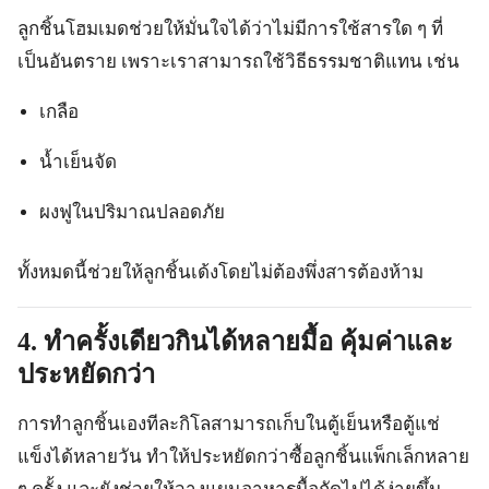
ลูกชิ้นโฮมเมดช่วยให้มั่นใจได้ว่าไม่มีการใช้สารใด ๆ ที่
เป็นอันตราย เพราะเราสามารถใช้วิธีธรรมชาติแทน เช่น
เกลือ
น้ำเย็นจัด
ผงฟูในปริมาณปลอดภัย
ทั้งหมดนี้ช่วยให้ลูกชิ้นเด้งโดยไม่ต้องพึ่งสารต้องห้าม
4. ทำครั้งเดียวกินได้หลายมื้อ คุ้มค่าและ
ประหยัดกว่า
การทำลูกชิ้นเองทีละกิโลสามารถเก็บในตู้เย็นหรือตู้แช่
แข็งได้หลายวัน ทำให้ประหยัดกว่าซื้อลูกชิ้นแพ็กเล็กหลาย